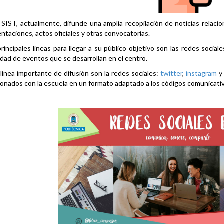
SIST, actualmente, difunde una amplia recopilación de noticias relacio
ntaciones, actos oficiales y otras convocatorias.
rincipales líneas para llegar a su público objetivo son las redes social
idad de eventos que se desarrollan en el centro.
línea importante de difusión son la redes sociales:
twitter
,
instagram
ionados con la escuela en un formato adaptado a los códigos comunicati