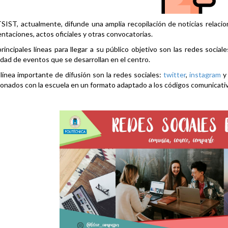
SIST, actualmente, difunde una amplia recopilación de noticias relacio
ntaciones, actos oficiales y otras convocatorias.
rincipales líneas para llegar a su público objetivo son las redes social
idad de eventos que se desarrollan en el centro.
línea importante de difusión son la redes sociales:
twitter
,
instagram
ionados con la escuela en un formato adaptado a los códigos comunicati