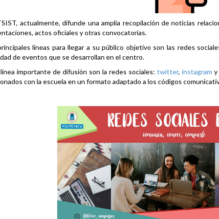
SIST, actualmente, difunde una amplia recopilación de noticias relacio
ntaciones, actos oficiales y otras convocatorias.
rincipales líneas para llegar a su público objetivo son las redes social
idad de eventos que se desarrollan en el centro.
línea importante de difusión son la redes sociales:
twitter
,
instagram
ionados con la escuela en un formato adaptado a los códigos comunicati