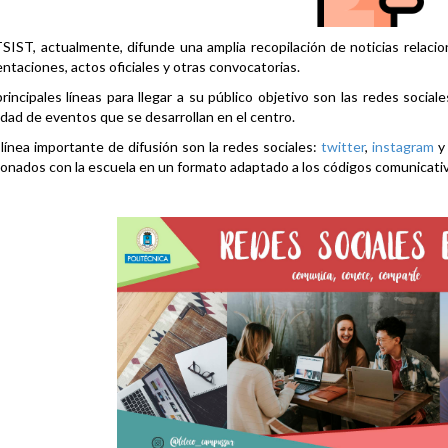
SIST, actualmente, difunde una amplia recopilación de noticias relacio
ntaciones, actos oficiales y otras convocatorias.
rincipales líneas para llegar a su público objetivo son las redes social
idad de eventos que se desarrollan en el centro.
línea importante de difusión son la redes sociales:
twitter
,
instagram
ionados con la escuela en un formato adaptado a los códigos comunicati