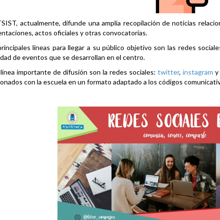
SIST, actualmente, difunde una amplia recopilación de noticias relacio
ntaciones, actos oficiales y otras convocatorias.
rincipales líneas para llegar a su público objetivo son las redes social
idad de eventos que se desarrollan en el centro.
línea importante de difusión son la redes sociales:
twitter
,
instagram
ionados con la escuela en un formato adaptado a los códigos comunicati