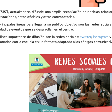
SIST, actualmente, difunde una amplia recopilación de noticias relacio
ntaciones, actos oficiales y otras convocatorias.
rincipales líneas para llegar a su público objetivo son las redes social
idad de eventos que se desarrollan en el centro.
línea importante de difusión son la redes sociales:
twitter
,
instagram
ionados con la escuela en un formato adaptado a los códigos comunicati