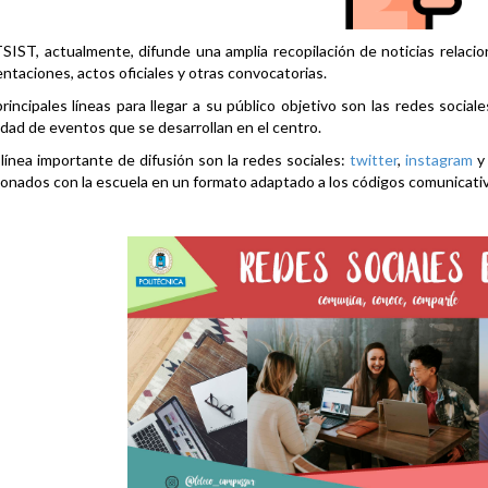
SIST, actualmente, difunde una amplia recopilación de noticias relacio
ntaciones, actos oficiales y otras convocatorias.
rincipales líneas para llegar a su público objetivo son las redes social
idad de eventos que se desarrollan en el centro.
línea importante de difusión son la redes sociales:
twitter
,
instagram
ionados con la escuela en un formato adaptado a los códigos comunicati