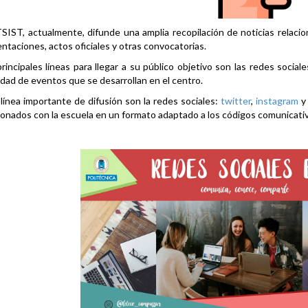
SIST, actualmente, difunde una amplia recopilación de noticias relacio
ntaciones, actos oficiales y otras convocatorias.
rincipales líneas para llegar a su público objetivo son las redes social
idad de eventos que se desarrollan en el centro.
línea importante de difusión son la redes sociales:
twitter
,
instagram
ionados con la escuela en un formato adaptado a los códigos comunicati