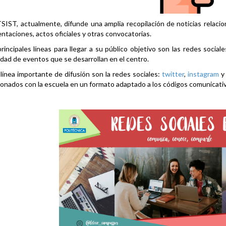
SIST, actualmente, difunde una amplia recopilación de noticias relacio
ntaciones, actos oficiales y otras convocatorias.
rincipales líneas para llegar a su público objetivo son las redes social
idad de eventos que se desarrollan en el centro.
línea importante de difusión son la redes sociales:
twitter
,
instagram
ionados con la escuela en un formato adaptado a los códigos comunicati