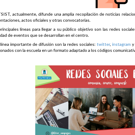
SIST, actualmente, difunde una amplia recopilación de noticias relacio
ntaciones, actos oficiales y otras convocatorias.
rincipales líneas para llegar a su público objetivo son las redes social
idad de eventos que se desarrollan en el centro.
línea importante de difusión son la redes sociales:
twitter
,
instagram
ionados con la escuela en un formato adaptado a los códigos comunicati