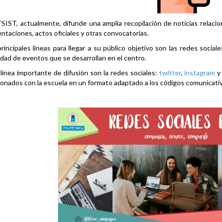
SIST, actualmente, difunde una amplia recopilación de noticias relacio
ntaciones, actos oficiales y otras convocatorias.
rincipales líneas para llegar a su público objetivo son las redes social
idad de eventos que se desarrollan en el centro.
línea importante de difusión son la redes sociales:
twitter
,
instagram
ionados con la escuela en un formato adaptado a los códigos comunicati