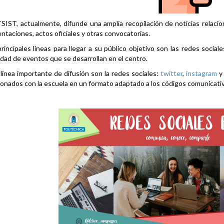
SIST, actualmente, difunde una amplia recopilación de noticias relacio
ntaciones, actos oficiales y otras convocatorias.
rincipales líneas para llegar a su público objetivo son las redes social
idad de eventos que se desarrollan en el centro.
línea importante de difusión son la redes sociales:
twitter
,
instagram
ionados con la escuela en un formato adaptado a los códigos comunicati