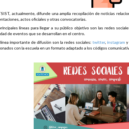
SIST, actualmente, difunde una amplia recopilación de noticias relacio
ntaciones, actos oficiales y otras convocatorias.
rincipales líneas para llegar a su público objetivo son las redes social
idad de eventos que se desarrollan en el centro.
línea importante de difusión son la redes sociales:
twitter
,
instagram
ionados con la escuela en un formato adaptado a los códigos comunicati