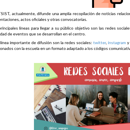
SIST, actualmente, difunde una amplia recopilación de noticias relacio
ntaciones, actos oficiales y otras convocatorias.
rincipales líneas para llegar a su público objetivo son las redes social
idad de eventos que se desarrollan en el centro.
línea importante de difusión son la redes sociales:
twitter
,
instagram
ionados con la escuela en un formato adaptado a los códigos comunicati