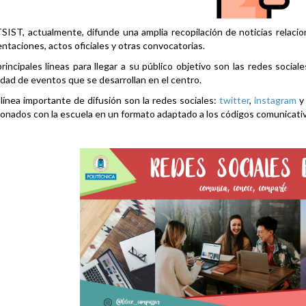
SIST, actualmente, difunde una amplia recopilación de noticias relacio
ntaciones, actos oficiales y otras convocatorias.
rincipales líneas para llegar a su público objetivo son las redes social
idad de eventos que se desarrollan en el centro.
línea importante de difusión son la redes sociales:
twitter
,
instagram
ionados con la escuela en un formato adaptado a los códigos comunicati