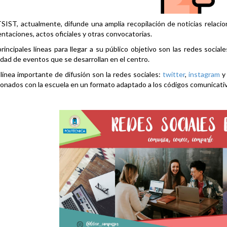
SIST, actualmente, difunde una amplia recopilación de noticias relacio
ntaciones, actos oficiales y otras convocatorias.
rincipales líneas para llegar a su público objetivo son las redes social
idad de eventos que se desarrollan en el centro.
línea importante de difusión son la redes sociales:
twitter
,
instagram
ionados con la escuela en un formato adaptado a los códigos comunicati