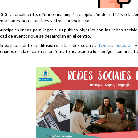
SIST, actualmente, difunde una amplia recopilación de noticias relacio
ntaciones, actos oficiales y otras convocatorias.
rincipales líneas para llegar a su público objetivo son las redes social
idad de eventos que se desarrollan en el centro.
línea importante de difusión son la redes sociales:
twitter
,
instagram
ionados con la escuela en un formato adaptado a los códigos comunicati