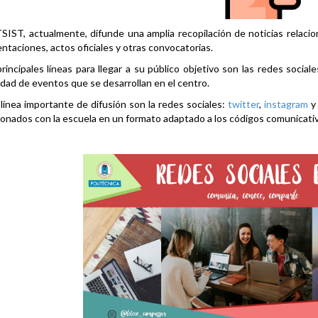
SIST, actualmente, difunde una amplia recopilación de noticias relacio
ntaciones, actos oficiales y otras convocatorias.
rincipales líneas para llegar a su público objetivo son las redes social
idad de eventos que se desarrollan en el centro.
línea importante de difusión son la redes sociales:
twitter
,
instagram
ionados con la escuela en un formato adaptado a los códigos comunicati