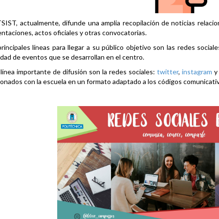
SIST, actualmente, difunde una amplia recopilación de noticias relacio
ntaciones, actos oficiales y otras convocatorias.
rincipales líneas para llegar a su público objetivo son las redes social
idad de eventos que se desarrollan en el centro.
línea importante de difusión son la redes sociales:
twitter
,
instagram
ionados con la escuela en un formato adaptado a los códigos comunicati