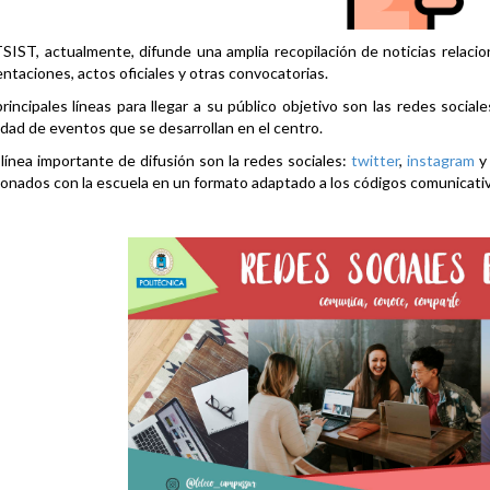
SIST, actualmente, difunde una amplia recopilación de noticias relacio
ntaciones, actos oficiales y otras convocatorias.
rincipales líneas para llegar a su público objetivo son las redes social
idad de eventos que se desarrollan en el centro.
línea importante de difusión son la redes sociales:
twitter
,
instagram
ionados con la escuela en un formato adaptado a los códigos comunicati