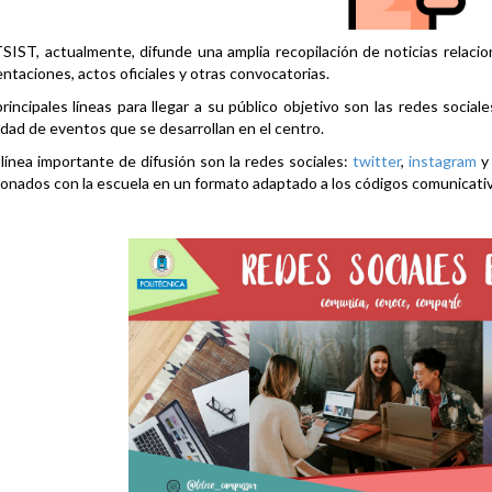
SIST, actualmente, difunde una amplia recopilación de noticias relacio
ntaciones, actos oficiales y otras convocatorias.
rincipales líneas para llegar a su público objetivo son las redes social
idad de eventos que se desarrollan en el centro.
línea importante de difusión son la redes sociales:
twitter
,
instagram
ionados con la escuela en un formato adaptado a los códigos comunicati