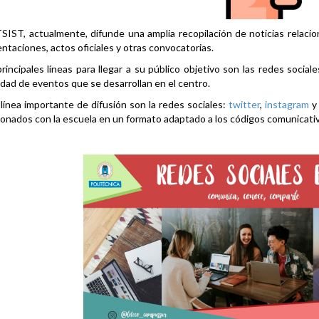
SIST, actualmente, difunde una amplia recopilación de noticias relacio
ntaciones, actos oficiales y otras convocatorias.
rincipales líneas para llegar a su público objetivo son las redes social
idad de eventos que se desarrollan en el centro.
línea importante de difusión son la redes sociales:
twitter
,
instagram
ionados con la escuela en un formato adaptado a los códigos comunicati