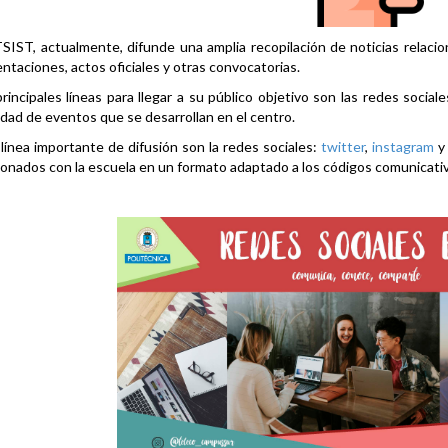
SIST, actualmente, difunde una amplia recopilación de noticias relacio
ntaciones, actos oficiales y otras convocatorias.
rincipales líneas para llegar a su público objetivo son las redes social
idad de eventos que se desarrollan en el centro.
línea importante de difusión son la redes sociales:
twitter
,
instagram
ionados con la escuela en un formato adaptado a los códigos comunicati