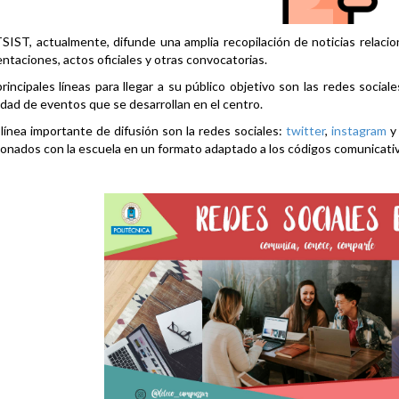
SIST, actualmente, difunde una amplia recopilación de noticias relacio
ntaciones, actos oficiales y otras convocatorias.
rincipales líneas para llegar a su público objetivo son las redes social
idad de eventos que se desarrollan en el centro.
línea importante de difusión son la redes sociales:
twitter
,
instagram
ionados con la escuela en un formato adaptado a los códigos comunicati