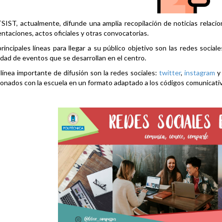
SIST, actualmente, difunde una amplia recopilación de noticias relacio
ntaciones, actos oficiales y otras convocatorias.
rincipales líneas para llegar a su público objetivo son las redes social
idad de eventos que se desarrollan en el centro.
línea importante de difusión son la redes sociales:
twitter
,
instagram
ionados con la escuela en un formato adaptado a los códigos comunicati