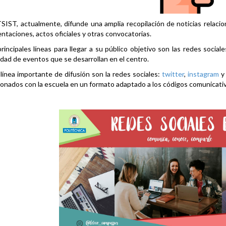
SIST, actualmente, difunde una amplia recopilación de noticias relacio
ntaciones, actos oficiales y otras convocatorias.
rincipales líneas para llegar a su público objetivo son las redes social
idad de eventos que se desarrollan en el centro.
línea importante de difusión son la redes sociales:
twitter
,
instagram
ionados con la escuela en un formato adaptado a los códigos comunicati