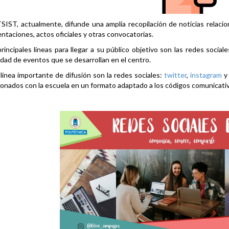
SIST, actualmente, difunde una amplia recopilación de noticias relacio
ntaciones, actos oficiales y otras convocatorias.
rincipales líneas para llegar a su público objetivo son las redes social
idad de eventos que se desarrollan en el centro.
línea importante de difusión son la redes sociales:
twitter
,
instagram
ionados con la escuela en un formato adaptado a los códigos comunicati