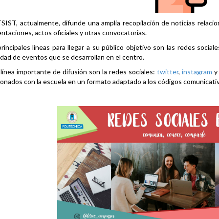
SIST, actualmente, difunde una amplia recopilación de noticias relacio
ntaciones, actos oficiales y otras convocatorias.
rincipales líneas para llegar a su público objetivo son las redes social
idad de eventos que se desarrollan en el centro.
línea importante de difusión son la redes sociales:
twitter
,
instagram
ionados con la escuela en un formato adaptado a los códigos comunicati