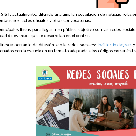
SIST, actualmente, difunde una amplia recopilación de noticias relacio
ntaciones, actos oficiales y otras convocatorias.
rincipales líneas para llegar a su público objetivo son las redes social
idad de eventos que se desarrollan en el centro.
línea importante de difusión son la redes sociales:
twitter
,
instagram
ionados con la escuela en un formato adaptado a los códigos comunicati