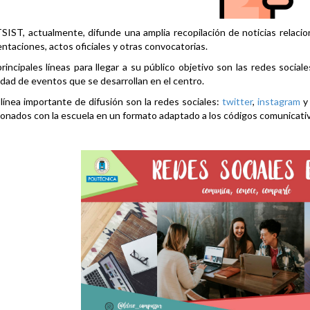
SIST, actualmente, difunde una amplia recopilación de noticias relacio
ntaciones, actos oficiales y otras convocatorias.
rincipales líneas para llegar a su público objetivo son las redes social
idad de eventos que se desarrollan en el centro.
línea importante de difusión son la redes sociales:
twitter
,
instagram
ionados con la escuela en un formato adaptado a los códigos comunicati