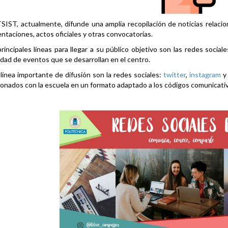
SIST, actualmente, difunde una amplia recopilación de noticias relacio
ntaciones, actos oficiales y otras convocatorias.
rincipales líneas para llegar a su público objetivo son las redes social
idad de eventos que se desarrollan en el centro.
línea importante de difusión son la redes sociales:
twitter
,
instagram
ionados con la escuela en un formato adaptado a los códigos comunicati