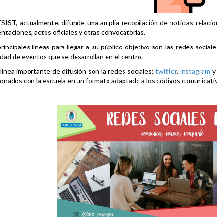
SIST, actualmente, difunde una amplia recopilación de noticias relacio
ntaciones, actos oficiales y otras convocatorias.
rincipales líneas para llegar a su público objetivo son las redes social
idad de eventos que se desarrollan en el centro.
línea importante de difusión son la redes sociales:
twitter
,
instagram
ionados con la escuela en un formato adaptado a los códigos comunicati