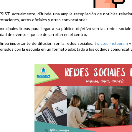
SIST, actualmente, difunde una amplia recopilación de noticias relacio
ntaciones, actos oficiales y otras convocatorias.
rincipales líneas para llegar a su público objetivo son las redes social
idad de eventos que se desarrollan en el centro.
línea importante de difusión son la redes sociales:
twitter
,
instagram
ionados con la escuela en un formato adaptado a los códigos comunicati