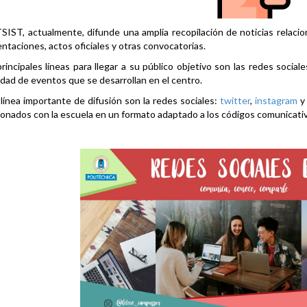
SIST, actualmente, difunde una amplia recopilación de noticias relacio
ntaciones, actos oficiales y otras convocatorias.
rincipales líneas para llegar a su público objetivo son las redes social
idad de eventos que se desarrollan en el centro.
línea importante de difusión son la redes sociales:
twitter
,
instagram
ionados con la escuela en un formato adaptado a los códigos comunicati