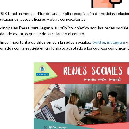
SIST, actualmente, difunde una amplia recopilación de noticias relacio
ntaciones, actos oficiales y otras convocatorias.
rincipales líneas para llegar a su público objetivo son las redes social
idad de eventos que se desarrollan en el centro.
línea importante de difusión son la redes sociales:
twitter
,
instagram
ionados con la escuela en un formato adaptado a los códigos comunicati