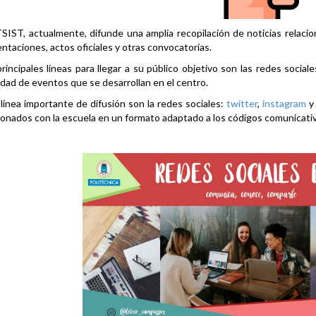
SIST, actualmente, difunde una amplia recopilación de noticias relacio
ntaciones, actos oficiales y otras convocatorias.
rincipales líneas para llegar a su público objetivo son las redes social
idad de eventos que se desarrollan en el centro.
línea importante de difusión son la redes sociales:
twitter
,
instagram
ionados con la escuela en un formato adaptado a los códigos comunicati