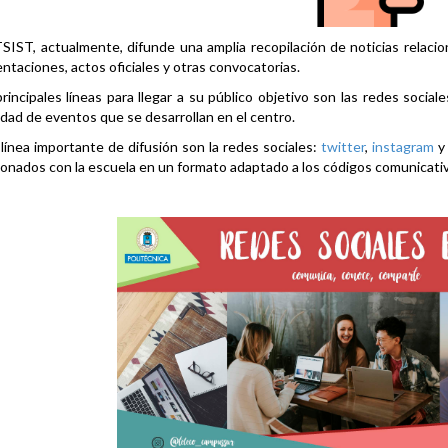
SIST, actualmente, difunde una amplia recopilación de noticias relacio
ntaciones, actos oficiales y otras convocatorias.
rincipales líneas para llegar a su público objetivo son las redes social
idad de eventos que se desarrollan en el centro.
línea importante de difusión son la redes sociales:
twitter
,
instagram
ionados con la escuela en un formato adaptado a los códigos comunicati