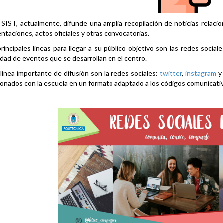
SIST, actualmente, difunde una amplia recopilación de noticias relacio
ntaciones, actos oficiales y otras convocatorias.
rincipales líneas para llegar a su público objetivo son las redes social
idad de eventos que se desarrollan en el centro.
línea importante de difusión son la redes sociales:
twitter
,
instagram
ionados con la escuela en un formato adaptado a los códigos comunicati