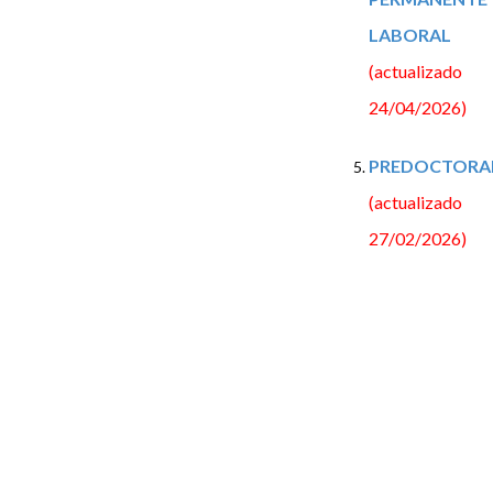
LABORAL
(actualizado
24/04/2026)
PREDOCTORA
(actualizado
27/02/2026)