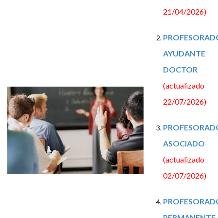
21/04/2026)
PROFESORAD
AYUDANTE
DOCTOR
(actualizado
22/07/2026)
PROFESORAD
ASOCIADO
(actualizado
02/07/2026)
PROFESORAD
PERMANENTE