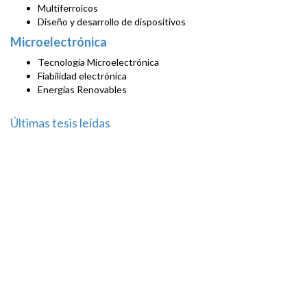
Multiferroicos
Diseño y desarrollo de dispositivos
Microelectrónica
Tecnología Microelectrónica
Fiabilidad electrónica
Energías Renovables
Últimas tesis leídas