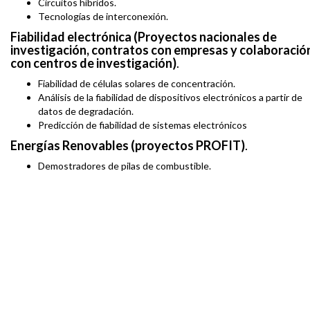
Circuitos híbridos.
Tecnologías de interconexión.
Fiabilidad electrónica (Proyectos nacionales de
investigación, contratos con empresas y colaboració
con centros de investigación)
.
Fiabilidad de células solares de concentración.
Análisis de la fiabilidad de dispositivos electrónicos a partir de
datos de degradación.
Predicción de fiabilidad de sistemas electrónicos
Energías Renovables (proyectos PROFIT)
.
Demostradores de pilas de combustible.