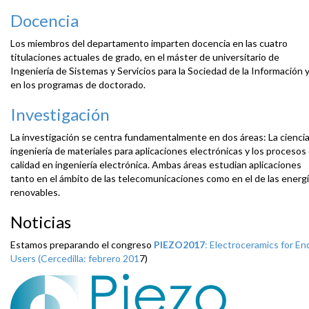
Docencia
Los miembros del departamento imparten docencia en las cuatro
titulaciones actuales de grado, en el máster de universitario de
Ingeniería de Sistemas y Servicios para la Sociedad de la Información 
en los programas de doctorado.
Investigación
La investigación se centra fundamentalmente en dos áreas: La ciencia
ingeniería de materiales para aplicaciones electrónicas y los procesos
calidad en ingeniería electrónica. Ambas áreas estudian aplicaciones
tanto en el ámbito de las telecomunicaciones como en el de las energ
renovables.
Noticias
Estamos preparando el congreso
PIEZO2017
: Electroceramics for En
Users (Cercedilla: febrero 201
7)