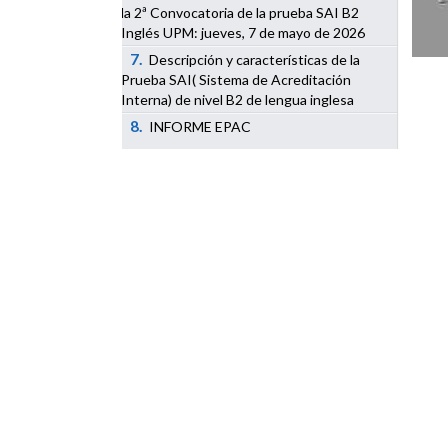
la 2ª Convocatoria de la prueba SAI B2
Inglés UPM: jueves, 7 de mayo de 2026
7.
Descripción y características de la
Prueba SAI( Sistema de Acreditación
Interna) de nivel B2 de lengua inglesa
8.
INFORME EPAC