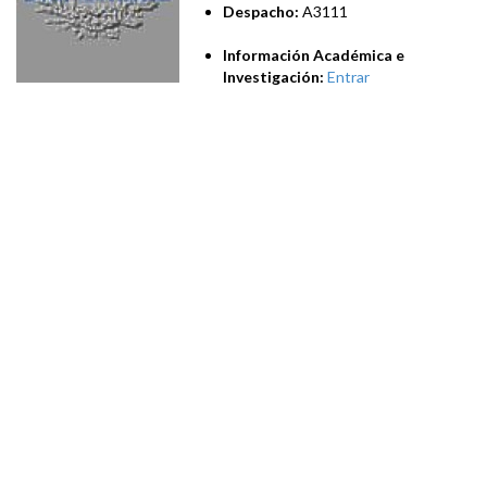
Despacho:
A3111
Información Académica e
Investigación:
Entrar