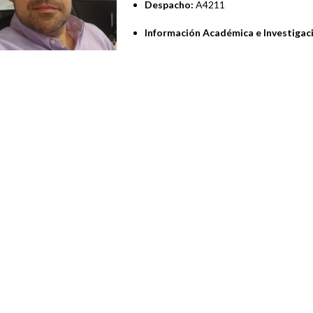
Despacho:
A4211
Información Académica e Investigac