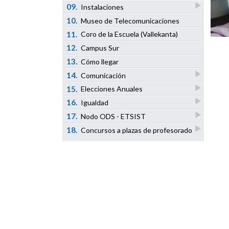
09.
Instalaciones
10.
Museo de Telecomunicaciones
11.
Coro de la Escuela (Vallekanta)
12.
Campus Sur
13.
Cómo llegar
14.
Comunicación
15.
Elecciones Anuales
16.
Igualdad
17.
Nodo ODS - ETSIST
18.
Concursos a plazas de profesorado