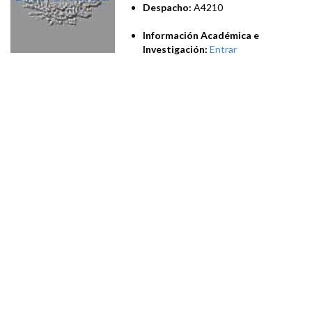
Despacho:
A4210
Información Académica e
Investigación:
Entrar