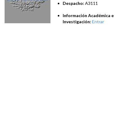
Despacho:
A3111
Información Académica e
Investigación:
Entrar