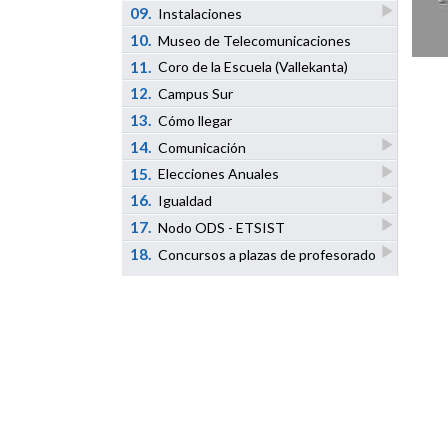
09.
Instalaciones
10.
Museo de Telecomunicaciones
11.
Coro de la Escuela (Vallekanta)
12.
Campus Sur
13.
Cómo llegar
14.
Comunicación
15.
Elecciones Anuales
16.
Igualdad
17.
Nodo ODS - ETSIST
18.
Concursos a plazas de profesorado