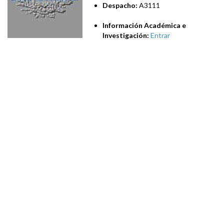
Despacho:
A3111
Información Académica e
Investigación:
Entrar