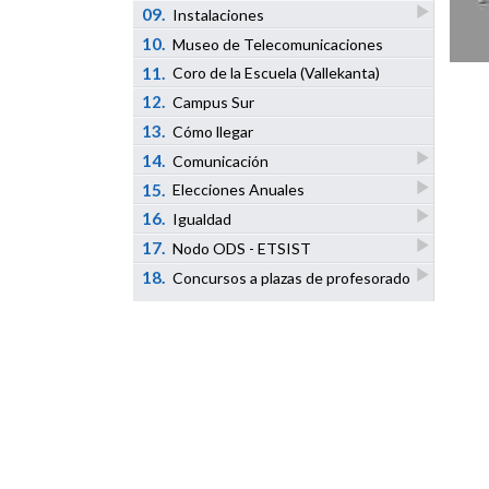
09.
Instalaciones
10.
Museo de Telecomunicaciones
11.
Coro de la Escuela (Vallekanta)
12.
Campus Sur
13.
Cómo llegar
14.
Comunicación
15.
Elecciones Anuales
16.
Igualdad
17.
Nodo ODS - ETSIST
18.
Concursos a plazas de profesorado